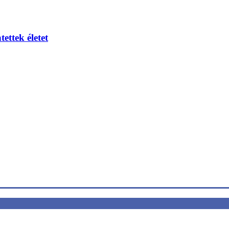
ettek életet