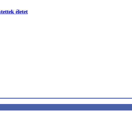
ettek életet