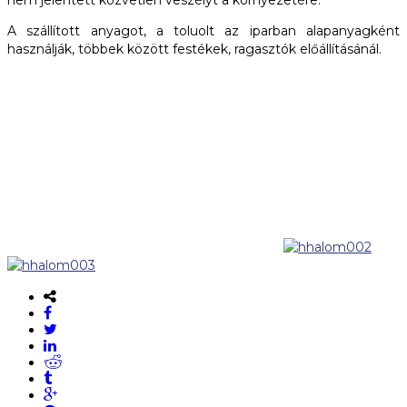
A szállított anyagot, a toluolt az iparban alapanyagként
használják, többek között festékek, ragasztók előállításánál.