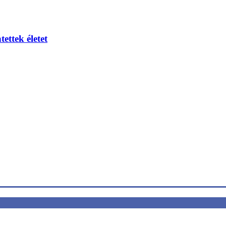
ettek életet