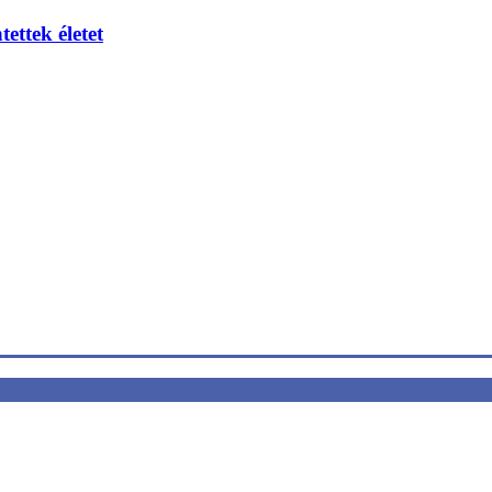
ettek életet