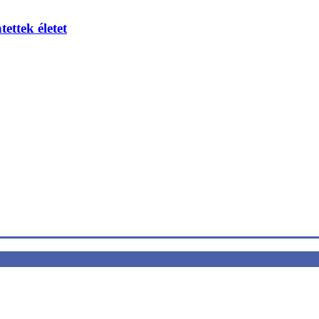
ettek életet