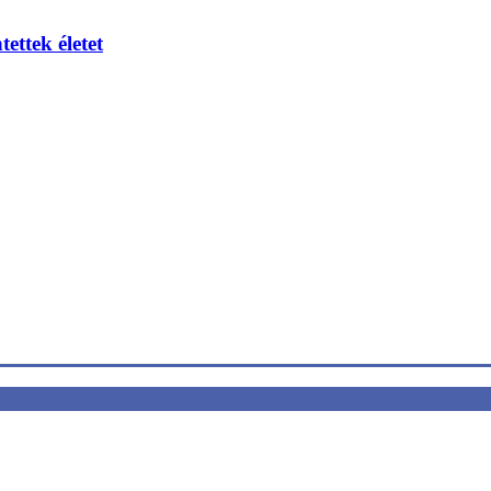
ettek életet