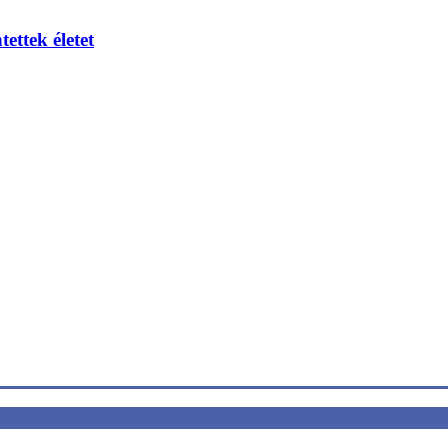
ettek életet