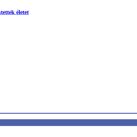
ettek életet