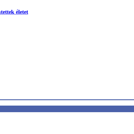
ettek életet