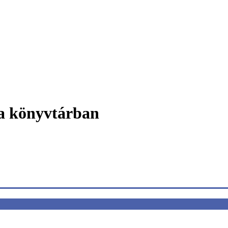
a könyvtárban