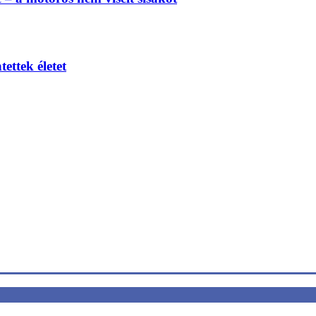
ettek életet