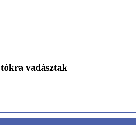
ajtókra vadásztak